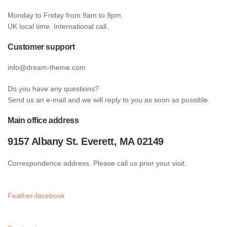
Monday to Friday from 9am to 9pm.
UK local time. International call.
Customer support
info@dream-theme.com
Do you have any questions?
Send us an e-mail and we will reply to you as soon as possible.
Main office address
9157 Albany St. Everett, MA 02149
Correspondence address. Please call us prior your visit.
Feather-facebook