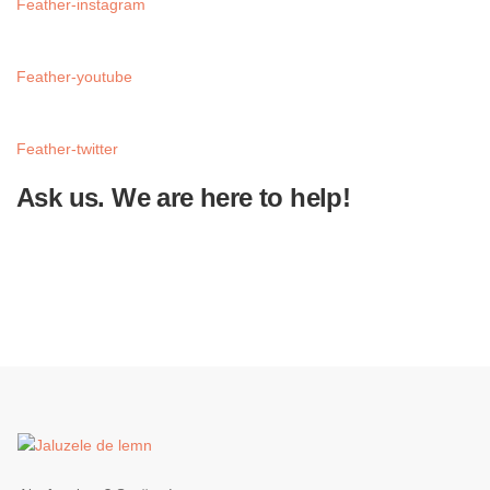
Feather-instagram
Feather-youtube
Feather-twitter
Ask us. We are here to help!